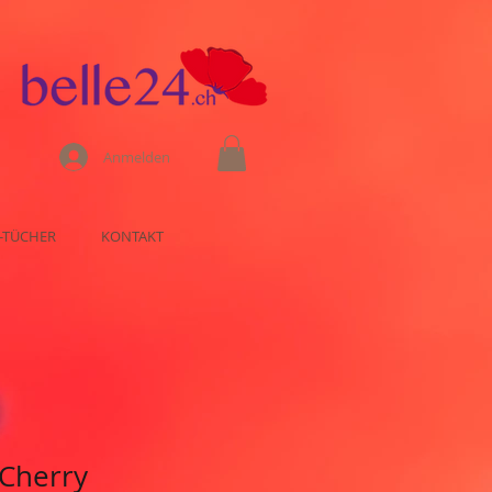
Anmelden
-TÜCHER
KONTAKT
 Cherry